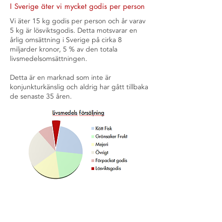
I Sverige äter vi mycket godis per person
Vi äter 15 kg godis per person och år varav
5 kg är lösviktsgodis. Detta motsvarar en
årlig omsättning i Sverige på cirka 8
miljarder kronor, 5 % av den totala
livsmedelsomsättningen.
Detta är en marknad som inte är
konjunkturkänslig och aldrig har gått tillbaka
de senaste 35 åren.