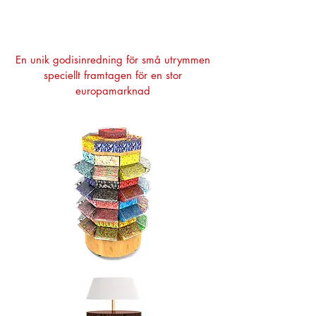
En unik godisinredning för små utrymmen
speciellt framtagen
för en stor
europamarknad