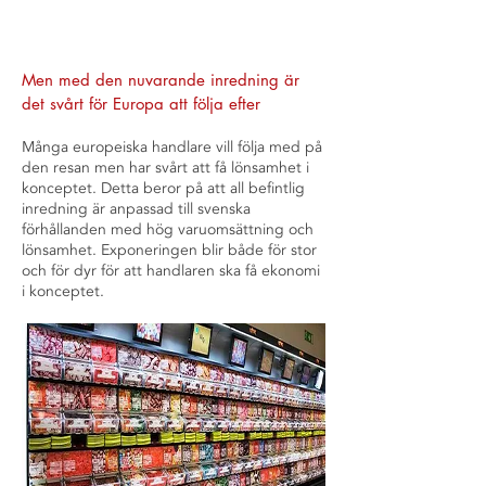
Men med den nuvarande inredning är
det svårt för Europa att följa efter
Många europeiska handlare vill följa med på
den resan men har svårt att få lönsamhet i
konceptet. Detta beror på att all befintlig
inredning är anpassad till svenska
förhållanden med hög varuomsättning och
lönsamhet. Exponeringen blir både för stor
och för dyr för att handlaren ska få ekonomi
i konceptet.